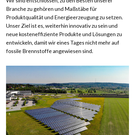
Wir sind entschlossen, zu den Besten unserer
Branche zu gehören und Maßstäbe für
Produktqualität und Energieerzeugung zu setzen.
Unser Ziel ist es, weiterhin innovativ zu sein und
neue kosteneffiziente Produkte und Lösungen zu
entwickeln, damit wir eines Tages nicht mehr auf
fossile Brennstoffe angewiesen sind.