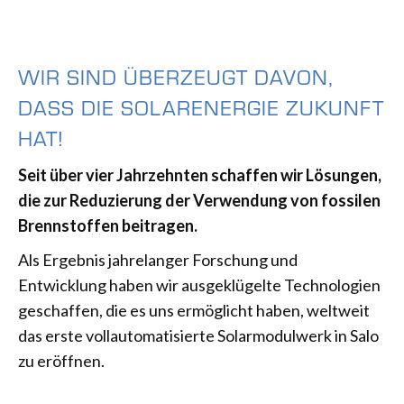
WIR SIND ÜBERZEUGT DAVON,
DASS DIE SOLARENERGIE ZUKUNFT
HAT!
Seit über vier Jahrzehnten schaffen wir Lösungen,
die zur Reduzierung der Verwendung von fossilen
Brennstoffen beitragen.
Als Ergebnis jahrelanger Forschung und
Entwicklung haben wir ausgeklügelte Technologien
geschaffen, die es uns ermöglicht haben, weltweit
das erste vollautomatisierte Solarmodulwerk in Salo
zu eröffnen.