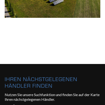
IHREN NÄCHSTGELEGENEN
HÄNDLER FINDEN
Nutzen Sie unsere Suchfunktion und finden Sie auf der Karte
Ihren nächstgelegenen Händler.