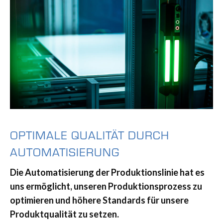
OPTIMALE QUALITÄT DURCH
AUTOMATISIERUNG
Die Automatisierung der Produktionslinie hat es
uns ermöglicht, unseren Produktionsprozess zu
optimieren und höhere Standards für unsere
Produktqualität zu setzen.