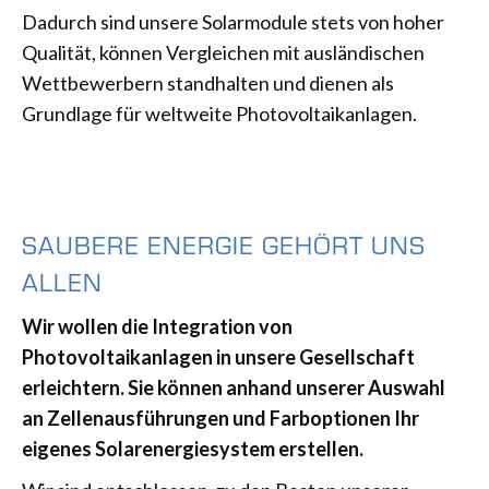
Dadurch sind unsere Solarmodule stets von hoher
Qualität, können Vergleichen mit ausländischen
Wettbewerbern standhalten und dienen als
Grundlage für weltweite Photovoltaikanlagen.
SAUBERE ENERGIE GEHÖRT UNS
ALLEN
Wir wollen die Integration von
Photovoltaikanlagen in unsere Gesellschaft
erleichtern. Sie können anhand unserer Auswahl
an Zellenausführungen und Farboptionen Ihr
eigenes Solarenergiesystem erstellen.