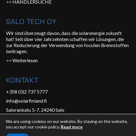
>> HÄNDLERSUCHE
SALO TECH OY
Wir sind überzeugt davon, dass die solarenergie zukunft
hat! Seit über vier Jahrzehnten schaffen wir Lösungen, die
zur Reduzierung der Verwendung von fossilen Brennstoffen
beitragen.
>> Weiterlesen
KONTAKT
+358 (0)2 737 5777
info@solarfinland.fi
Salorankatu 5-7, 24240 Salo
We are using cookies on our website. By staying on the website,
you accept our cookie policy.
Read more
Salo Tech Oy