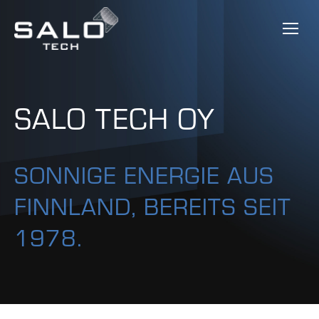
SALO TECH OY
SONNIGE ENERGIE AUS
FINNLAND, BEREITS SEIT
1978.